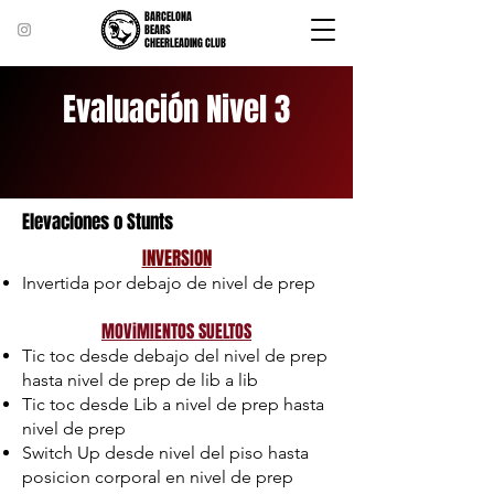
BARCELONA
BEARS
CHEERLEADING CLUB
Evaluación Nivel 3
Elevaciones o Stunts
INVERSION
Invertida por debajo de nivel de prep
MOViMIENTOS SUELTOS
Tic toc desde debajo del nivel de prep
hasta nivel de prep de lib a lib
Tic toc desde Lib a nivel de prep hasta
nivel de prep
Switch Up desde nivel del piso hasta
posicion corporal en nivel de prep