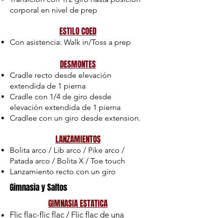
corporal en nivel de prep
ESTILO COED
Con asistencia: Walk in/Toss a prep
DESMONTES
Cradle recto desde elevación
extendida de 1 pierna
Cradle con 1/4 de giro desde
elevación extendida de 1 pierna
Cradlee con un giro desde extension.
LANZAMIENTOS
Bolita arco / Lib arco / Pike arco /
Patada arco / Bolita X / Toe touch
Lanzamiento recto con un giro
Gimnasia y Saltos
GIMNASIA ESTATICA
Flic flac-flic flac / Flic flac de una