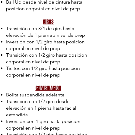
Ball Up desde nivel de cintura hasta
posicion corpotal en nivel de prep
GIROS
Transición con 3/4 de giro hasta
elevación de 1 pierna a nivel de prep
Inversión con 1/2 giro hasta posicion
corporal en nivel de prep
Transición con 1/2 giro hasta posicion
corporal en nivel de prep
Tic toc con 1/2 giro hasta posicion
corporal en nivel de prep
COMBINACION
Bolita suspendida adelante
Transición con 1/2 giro desde
elevación en 1 pierna hasta facial
extendida
Inversión con 1 giro hasta posicion
corporal en nivel de prep
Transición con 1/2 giro hasta posicion