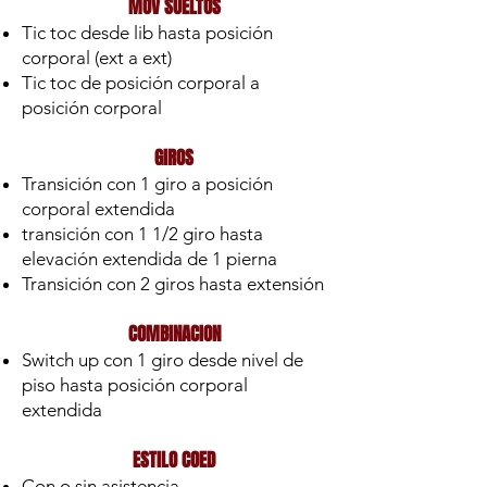
MOV SUELTOS
Tic toc desde lib hasta posición
corporal (ext a ext)
Tic toc de posición corporal a
posición corporal
GIROS
Transición con 1 giro a posición
corporal extendida
transición con 1 1/2 giro hasta
elevación extendida de 1 pierna
Transición con 2 giros hasta extensión
COMBINACION
Switch up con 1 giro desde nivel de
piso hasta posición corporal
extendida
ESTILO COED
Con o sin asistencia