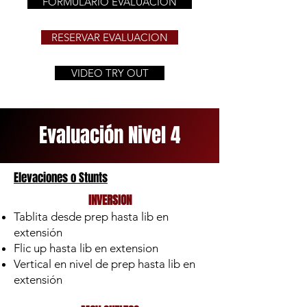
FORMULARIO EVALUACION
RESERVAR EVALUACION
VIDEO TRY OUT
Evaluación Nivel 4
Elevaciones o Stunts
INVERSION
Tablita desde prep hasta lib en
extensión
Flic up hasta lib en extension
Vertical en nivel de prep hasta lib en
extensión