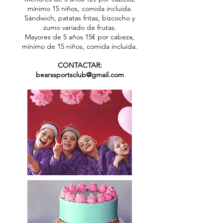
mínimo 15 niños, comida incluida.
Sándwich, patatas fritas, bizcocho y
zumo variado de frutas.
Mayores de 5 años 15€ por cabeza,
mínimo de 15 niños, comida incluida.
CONTACTAR:
bearssportsclub@gmail.com