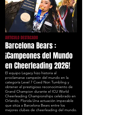
ARTICULO DESTACADO
Barcelona Bears :
¡Campeones del Mundo
en Cheerleading 2026!
El equipo Legacy hizo historia al
proclamarse campeón del mundo en la
categoría Level 7 Coed Non Tumbling y
obtener el prestigioso reconocimiento de
Grand Champion durante el ICU World
Cheerleading Championships celebrado en
Orlando, Florida.Una actuación impecable
que sitúa a Barcelona Bears entre los
mejores clubes de cheerleading del mundo.