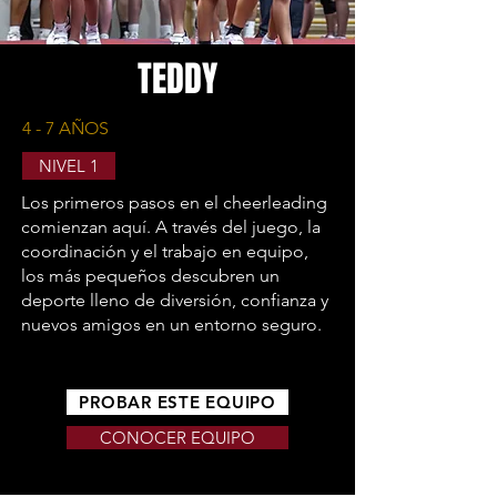
TEDDY
4 - 7 AÑOS
NIVEL 1
Los primeros pasos en el cheerleading
comienzan aquí. A través del juego, la
coordinación y el trabajo en equipo,
los más pequeños descubren un
deporte lleno de diversión, confianza y
nuevos amigos en un entorno seguro.
PROBAR ESTE EQUIPO
CONOCER EQUIPO