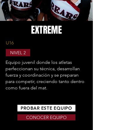
EXTREME
U16
NIVEL 2
Equipo juvenil donde los atletas
perfeccionan su técnica, desarrollan
fuerza y coordinación y se preparan
para competir, creciendo tanto dentro
como fuera del mat.
PROBAR ESTE EQUIPO
CONOCER EQUIPO