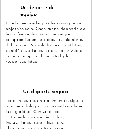
Un deporte de
equipo
En el cheerleading nadie consigue los
objetivos solo. Cada rutina depende de
la confianza, la comunicación y el
compromiso entre todos los miembros
del equipo. No solo formamos atletas,
también ayudamos a desarrollar valores
como el respeto, la amistad y la
responsabilidad.
Un deporte seguro
Todos nuestros entrenamientos siguen
una metodología progresiva basada en
la seguridad. Contamos con
entrenadores especializados,
instalaciones específicas para
cheerleading y protocolos que