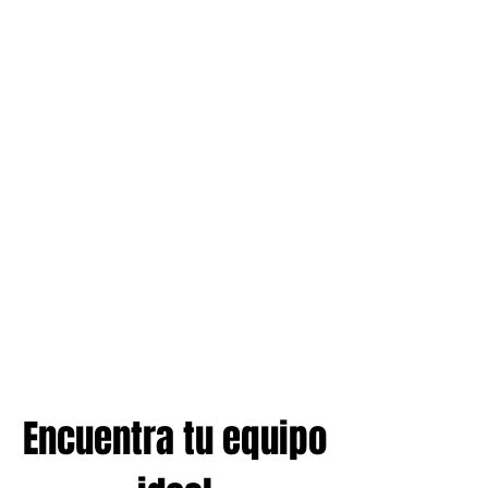
Encuentra tu equipo