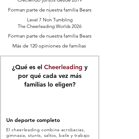
Forman parte de nuestra familia Bears
Level 7 Non Tumbling
The Cheerleading Worlds 2026
Forman parte de nuestra familia Bears
Más de 120 opiniones de familias
¿Qué es el
Cheerleading
y
por qué cada vez más
familias lo eligen?
Un deporte completo
El cheerleading combina acrobacias,
gimnasia, stunts, saltos, baile y trabajo