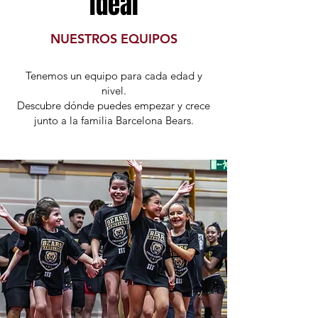
ideal
NUESTROS EQUIPOS
Tenemos un equipo para cada edad y
nivel.
Descubre dónde puedes empezar y crece
junto a la familia Barcelona Bears.