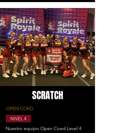
SCRATCH
OPEN COED
NIVEL 4
Nuestro equipo Open Coed Level 4