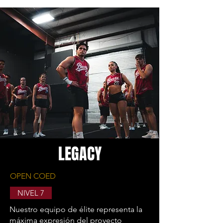
LEGACY
OPEN COED
NIVEL 7
Nuestro equipo de élite representa la
máxima expresión del proyecto