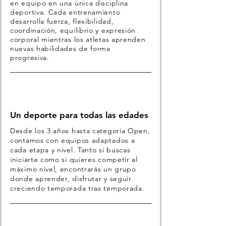
en equipo en una única disciplina
deportiva. Cada entrenamiento
desarrolla fuerza, flexibilidad,
coordinación, equilibrio y expresión
corporal mientras los atletas aprenden
nuevas habilidades de forma
progresiva.
Un deporte para todas las edades
Desde los 3 años hasta categoría Open,
contamos con equipos adaptados a
cada etapa y nivel. Tanto si buscas
iniciarte como si quieres competir al
máximo nivel, encontrarás un grupo
donde aprender, disfrutar y seguir
creciendo temporada tras temporada.