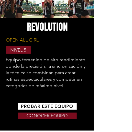
REVOLUTION
OPEN ALL GIRL
NIVEL 5
Equipo femenino de alto rendimiento
donde la precisión, la sincronización y
la técnica se combinan para crear
rutinas espectaculares y competir en
categorías de máximo nivel.
PROBAR ESTE EQUIPO
CONOCER EQUIPO