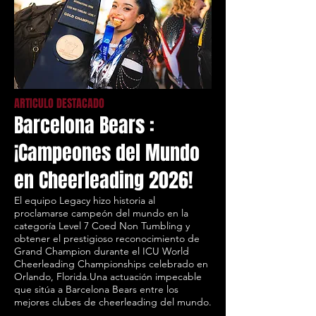
ARTICULO DESTACADO
Barcelona Bears :
¡Campeones del Mundo
en Cheerleading 2026!
El equipo Legacy hizo historia al
proclamarse campeón del mundo en la
categoría Level 7 Coed Non Tumbling y
obtener el prestigioso reconocimiento de
Grand Champion durante el ICU World
Cheerleading Championships celebrado en
Orlando, Florida.Una actuación impecable
que sitúa a Barcelona Bears entre los
mejores clubes de cheerleading del mundo.