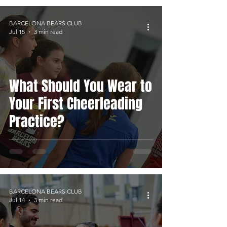
BARCELONA BEARS CLUB
Jul 15
3 min read
What Should You Wear to
Your First Cheerleading
Practice?
BARCELONA BEARS CLUB
Jul 14
3 min read