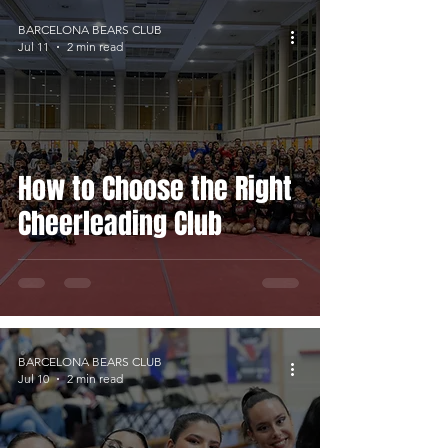
BARCELONA BEARS CLUB
Jul 11
2 min read
How to Choose the Right
Cheerleading Club
BARCELONA BEARS CLUB
Jul 10
2 min read