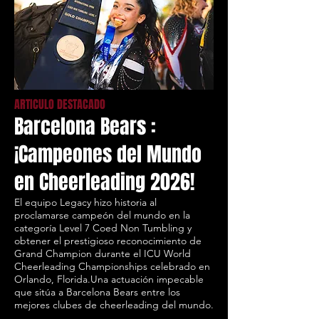
ARTICULO DESTACADO
Barcelona Bears :
¡Campeones del Mundo
en Cheerleading 2026!
El equipo Legacy hizo historia al
proclamarse campeón del mundo en la
categoría Level 7 Coed Non Tumbling y
obtener el prestigioso reconocimiento de
Grand Champion durante el ICU World
Cheerleading Championships celebrado en
Orlando, Florida.Una actuación impecable
que sitúa a Barcelona Bears entre los
mejores clubes de cheerleading del mundo.